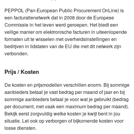
PEPPOL (Pan-European Public Procurement OnLine) is
een facturatienetwerk dat in 2008 door de Europese
Commissie in het leven werd geroepen. Het biedt een
veilige manier om elektronische facturen in uiteenlopende
formaten uit te wisselen met overheidsinstellingen en
bedrijven in lidstaten van de EU die met dit netwerk zijn
verbonden.
Prijs / Kosten
De kosten en prijsmodellen verschillen enorm. Bij sommige
aanbieders betaal je vast bedrag per maand of jaar en bij
sommige aanbieders betaal je voor wat je gebruikt (bedrag
per document, met vaak een maximum bedrag per maand).
Bekijk eerst zorgvuldig welke kosten je kwijt bent in jou
situatie. Let ook op verborgen of bijkomende kosten voor
losse diensten.