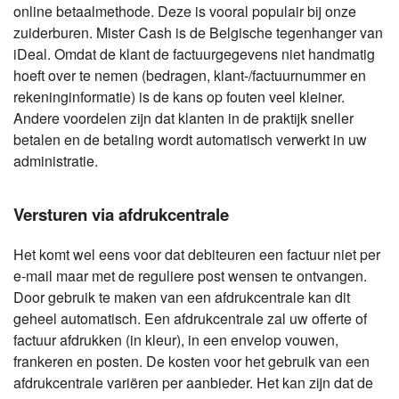
online betaalmethode. Deze is vooral populair bij onze
zuiderburen. Mister Cash is de Belgische tegenhanger van
iDeal. Omdat de klant de factuurgegevens niet handmatig
hoeft over te nemen (bedragen, klant-/factuurnummer en
rekeninginformatie) is de kans op fouten veel kleiner.
Andere voordelen zijn dat klanten in de praktijk sneller
betalen en de betaling wordt automatisch verwerkt in uw
administratie.
Versturen via afdrukcentrale
Het komt wel eens voor dat debiteuren een factuur niet per
e-mail maar met de reguliere post wensen te ontvangen.
Door gebruik te maken van een afdrukcentrale kan dit
geheel automatisch. Een afdrukcentrale zal uw offerte of
factuur afdrukken (in kleur), in een envelop vouwen,
frankeren en posten. De kosten voor het gebruik van een
afdrukcentrale variëren per aanbieder. Het kan zijn dat de