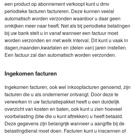
een product op abonnement verkoopt kunt u dmv
periodieke facturen factureren. Deze kunnen veelal
automatisch worden verzonden waardoor u daar geen
omkijken meer naar heeft. Net als bij periodieke betalingen
bij uw bank stelt u in vanaf wanneer een factuur moet
worden verzonden en met welk interval. Dit kunt u vaak in
dagen,maanden,kwartalen en (delen van) jaren instellen.
Een factuur zal dan automatisch worden verzonden.
Ingekomen facturen
Ingekomen facturen, ook wel inkoopfacturen genoemd, zijn
facturen die u als ondernemer ontvangt. Door deze te
verwerken in uw facturatiepakket heeft u een duidelijk
overzicht van kosten en baten, ook kunt u zien hoeveel
voorbelasting (btw die u kunt aftrekken) u heeft betaald.
Deze gegevens zijn belangrijk wanneer u aangifte bij de
belastingdienst moet doen. Facturen kunt u inscannen of