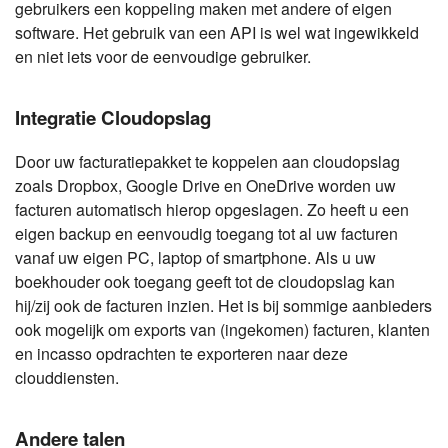
gebruikers een koppeling maken met andere of eigen
software. Het gebruik van een API is wel wat ingewikkeld
en niet iets voor de eenvoudige gebruiker.
Integratie Cloudopslag
Door uw facturatiepakket te koppelen aan cloudopslag
zoals Dropbox, Google Drive en OneDrive worden uw
facturen automatisch hierop opgeslagen. Zo heeft u een
eigen backup en eenvoudig toegang tot al uw facturen
vanaf uw eigen PC, laptop of smartphone. Als u uw
boekhouder ook toegang geeft tot de cloudopslag kan
hij/zij ook de facturen inzien. Het is bij sommige aanbieders
ook mogelijk om exports van (ingekomen) facturen, klanten
en incasso opdrachten te exporteren naar deze
clouddiensten.
Andere talen