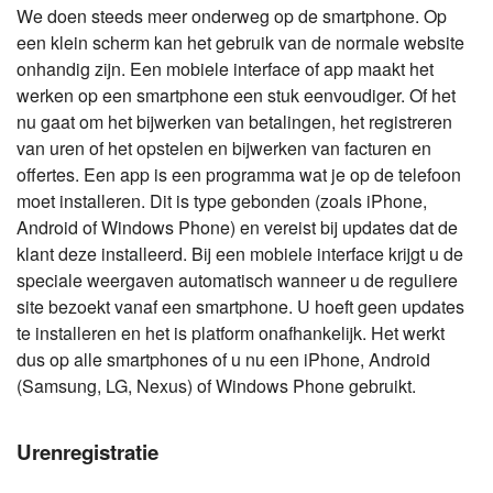
We doen steeds meer onderweg op de smartphone. Op
een klein scherm kan het gebruik van de normale website
onhandig zijn. Een mobiele interface of app maakt het
werken op een smartphone een stuk eenvoudiger. Of het
nu gaat om het bijwerken van betalingen, het registreren
van uren of het opstelen en bijwerken van facturen en
offertes. Een app is een programma wat je op de telefoon
moet installeren. Dit is type gebonden (zoals iPhone,
Android of Windows Phone) en vereist bij updates dat de
klant deze installeerd. Bij een mobiele interface krijgt u de
speciale weergaven automatisch wanneer u de reguliere
site bezoekt vanaf een smartphone. U hoeft geen updates
te installeren en het is platform onafhankelijk. Het werkt
dus op alle smartphones of u nu een iPhone, Android
(Samsung, LG, Nexus) of Windows Phone gebruikt.
Urenregistratie