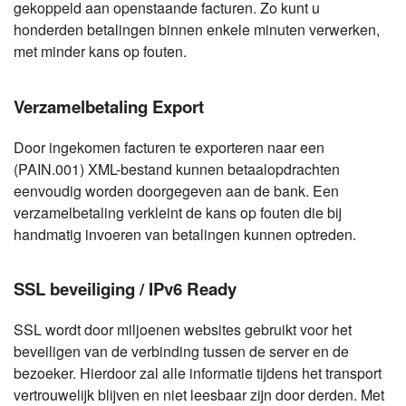
gekoppeld aan openstaande facturen. Zo kunt u
honderden betalingen binnen enkele minuten verwerken,
met minder kans op fouten.
Verzamelbetaling Export
Door ingekomen facturen te exporteren naar een
(PAIN.001) XML-bestand kunnen betaalopdrachten
eenvoudig worden doorgegeven aan de bank. Een
verzamelbetaling verkleint de kans op fouten die bij
handmatig invoeren van betalingen kunnen optreden.
SSL beveiliging / IPv6 Ready
SSL wordt door miljoenen websites gebruikt voor het
beveiligen van de verbinding tussen de server en de
bezoeker. Hierdoor zal alle informatie tijdens het transport
vertrouwelijk blijven en niet leesbaar zijn door derden. Met