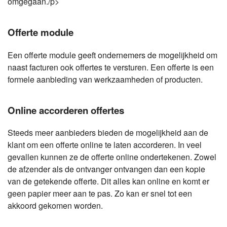
omgegaan./p>
Offerte module
Een offerte module geeft ondernemers de mogelijkheid om
naast facturen ook offertes te versturen. Een offerte is een
formele aanbieding van werkzaamheden of producten.
Online accorderen offertes
Steeds meer aanbieders bieden de mogelijkheid aan de
klant om een offerte online te laten accorderen. In veel
gevallen kunnen ze de offerte online ondertekenen. Zowel
de afzender als de ontvanger ontvangen dan een kopie
van de getekende offerte. Dit alles kan online en komt er
geen papier meer aan te pas. Zo kan er snel tot een
akkoord gekomen worden.