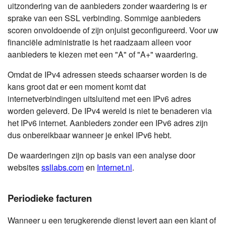
uitzondering van de aanbieders zonder waardering is er
sprake van een SSL verbinding. Sommige aanbieders
scoren onvoldoende of zijn onjuist geconfigureerd. Voor uw
financiële administratie is het raadzaam alleen voor
aanbieders te kiezen met een "A" of "A+" waardering.
Omdat de IPv4 adressen steeds schaarser worden is de
kans groot dat er een moment komt dat
internetverbindingen uitsluitend met een IPv6 adres
worden geleverd. De IPv4 wereld is niet te benaderen via
het IPv6 internet. Aanbieders zonder een IPv6 adres zijn
dus onbereikbaar wanneer je enkel IPv6 hebt.
De waarderingen zijn op basis van een analyse door
websites
ssllabs.com
en
Internet.nl
.
Periodieke facturen
Wanneer u een terugkerende dienst levert aan een klant of