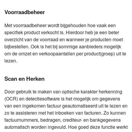
Voorraadbeheer
Met voorraadbeheer wordt bijgehouden hoe vaak een
specifiek product verkocht is. Hierdoor heb je een beter
overzicht van de voorraad en wanneer je producten moet
bijbestellen. Ook is het bij sommige aanbieders mogelijk
om de omzet en verkoopaantallen per product(groep) uit te
lezen.
Scan en Herken
Door gebruik te maken van optische karakter herkenning
(OCR) en detectiesoftware is het mogelijk om gegevens
van een ingekomen factuur geautomatiseerd uit te lezen en
zo te assisteren met het inboeken van facturen. Zo kunnen
factuurnummers, bedragen, crediteur- en bankgegevens
automatisch worden ingevuld. Hoe goed deze functie werkt