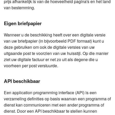
prijs afhankelijk is van de hoeveelheid pagina's en het land
van bestemming.
Eigen briefpapier
Wanneer u de beschikking heeft over een digitale versie
van uw briefpapier (in bijvoorbeeld PDF formaat) kunt u
deze gebruiken om ook de digitale versies van uw
uitgaande post te voorzien van uw huisstijl. Op die manier
ziet uw digitale factuur er net zo uit als degene die u
voorheen per post verstuurde.
API beschikbaar
Een application programming interface (API) is een
verzameling definities op basis waarvan een programma of
dienst kan communiceren met een ander programma of
dienst. Door een API beschikbaar te stellen kunnen