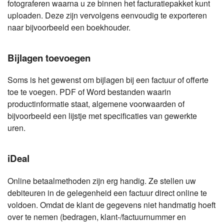
fotograferen waarna u ze binnen het facturatiepakket kunt
uploaden. Deze zijn vervolgens eenvoudig te exporteren
naar bijvoorbeeld een boekhouder.
Bijlagen toevoegen
Soms is het gewenst om bijlagen bij een factuur of offerte
toe te voegen. PDF of Word bestanden waarin
productinformatie staat, algemene voorwaarden of
bijvoorbeeld een lijstje met specificaties van gewerkte
uren.
iDeal
Online betaalmethoden zijn erg handig. Ze stellen uw
debiteuren in de gelegenheid een factuur direct online te
voldoen. Omdat de klant de gegevens niet handmatig hoeft
over te nemen (bedragen, klant-/factuurnummer en