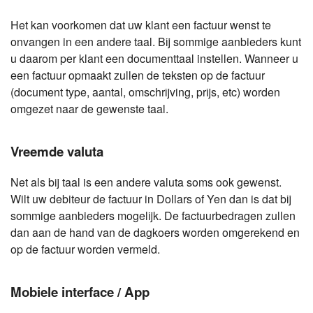
Het kan voorkomen dat uw klant een factuur wenst te
onvangen in een andere taal. Bij sommige aanbieders kunt
u daarom per klant een documenttaal instellen. Wanneer u
een factuur opmaakt zullen de teksten op de factuur
(document type, aantal, omschrijving, prijs, etc) worden
omgezet naar de gewenste taal.
Vreemde valuta
Net als bij taal is een andere valuta soms ook gewenst.
Wilt uw debiteur de factuur in Dollars of Yen dan is dat bij
sommige aanbieders mogelijk. De factuurbedragen zullen
dan aan de hand van de dagkoers worden omgerekend en
op de factuur worden vermeld.
Mobiele interface / App