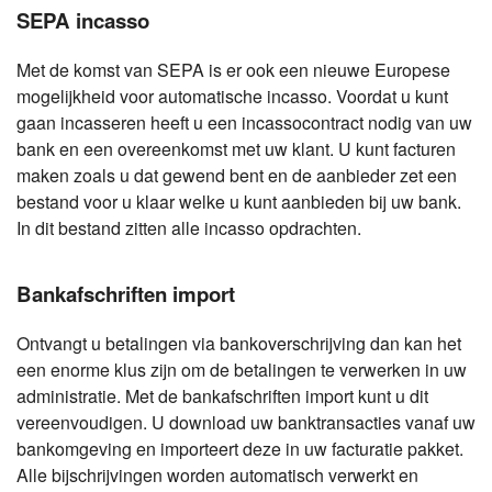
SEPA incasso
Met de komst van SEPA is er ook een nieuwe Europese
mogelijkheid voor automatische incasso. Voordat u kunt
gaan incasseren heeft u een incassocontract nodig van uw
bank en een overeenkomst met uw klant. U kunt facturen
maken zoals u dat gewend bent en de aanbieder zet een
bestand voor u klaar welke u kunt aanbieden bij uw bank.
In dit bestand zitten alle incasso opdrachten.
Bankafschriften import
Ontvangt u betalingen via bankoverschrijving dan kan het
een enorme klus zijn om de betalingen te verwerken in uw
administratie. Met de bankafschriften import kunt u dit
vereenvoudigen. U download uw banktransacties vanaf uw
bankomgeving en importeert deze in uw facturatie pakket.
Alle bijschrijvingen worden automatisch verwerkt en