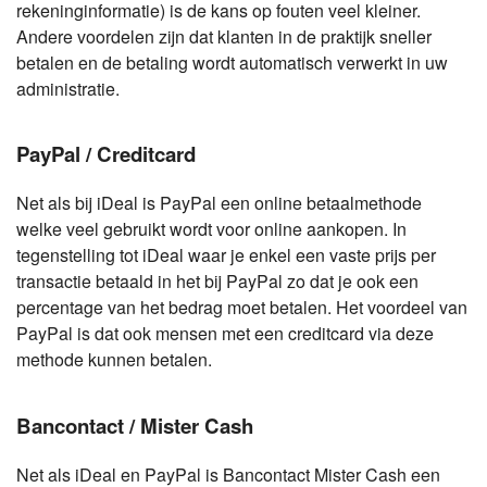
rekeninginformatie) is de kans op fouten veel kleiner.
Andere voordelen zijn dat klanten in de praktijk sneller
betalen en de betaling wordt automatisch verwerkt in uw
administratie.
PayPal / Creditcard
Net als bij iDeal is PayPal een online betaalmethode
welke veel gebruikt wordt voor online aankopen. In
tegenstelling tot iDeal waar je enkel een vaste prijs per
transactie betaald in het bij PayPal zo dat je ook een
percentage van het bedrag moet betalen. Het voordeel van
PayPal is dat ook mensen met een creditcard via deze
methode kunnen betalen.
Bancontact / Mister Cash
Net als iDeal en PayPal is Bancontact Mister Cash een