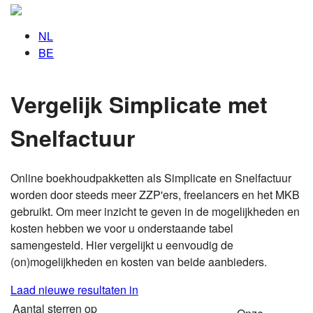
NL
BE
Vergelijk Simplicate met
Snelfactuur
Online boekhoudpakketten als Simplicate en Snelfactuur
worden door steeds meer ZZP'ers, freelancers en het MKB
gebruikt. Om meer inzicht te geven in de mogelijkheden en
kosten hebben we voor u onderstaande tabel
samengesteld. Hier vergelijkt u eenvoudig de
(on)mogelijkheden en kosten van beide aanbieders.
Laad nieuwe resultaten in
Aantal sterren op