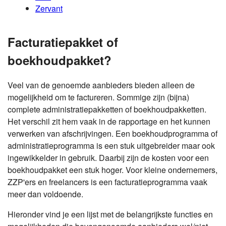
Zervant
Facturatiepakket of
boekhoudpakket?
Veel van de genoemde aanbieders bieden alleen de
mogelijkheid om te factureren. Sommige zijn (bijna)
complete administratiepakketten of boekhoudpakketten.
Het verschil zit hem vaak in de rapportage en het kunnen
verwerken van afschrijvingen. Een boekhoudprogramma of
administratieprogramma is een stuk uitgebreider maar ook
ingewikkelder in gebruik. Daarbij zijn de kosten voor een
boekhoudpakket een stuk hoger. Voor kleine ondernemers,
ZZP'ers en freelancers is een facturatieprogramma vaak
meer dan voldoende.
Hieronder vind je een lijst met de belangrijkste functies en