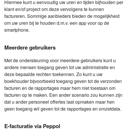
Hiermee kunt u eenvoudig uw uren en tijden bijhouden per
klant en/of project om deze vervolgens te kunnen
factureren. Sommige aanbieders bieden de mogelijkheid
om uw uren bij te houden d.m.v. een app voor op de
smartphone.
Meerdere gebruikers
Met de ondersteuning voor meerdere gebruikers kunt u
andere mensen toegang geven tot uw administratie en
deze bepaalde rechten toekennen. Zo kunt u uw
boekhouder bijvoorbeeld toegang geven tot de verzonden
facturen en de rapportages maar hem niet toestaan om
facturen op te maken. Een ander scenario zou kunnen zijn
dat u ander personeel offertes laat opmaken maar hen
geen toegang wil geven tot de rapportages en omzetdata.
E-facturatie via Peppol