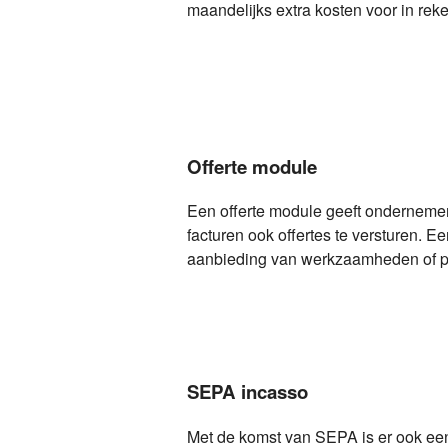
maandelijks extra kosten voor in rek
Offerte module
Een offerte module geeft onderneme
facturen ook offertes te versturen. Ee
aanbieding van werkzaamheden of p
SEPA incasso
Met de komst van SEPA is er ook e